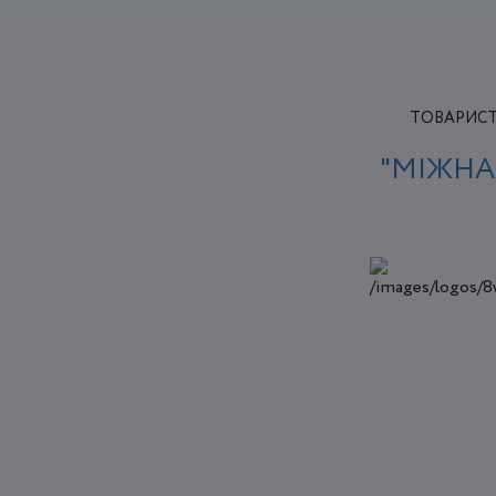
ТОВАРИСТ
"МІЖНА