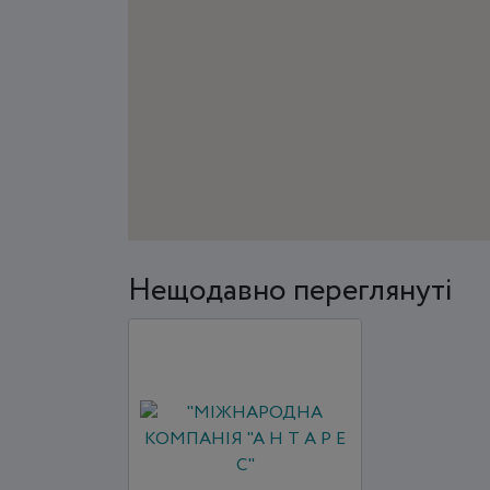
Нещодавно переглянуті