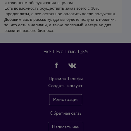
и качеством обслуживания в целом.
Есть возможность осуществить заказ всего с 30%
предоплаты, а все остальное оплатить после получения.
Добавим вас в рассылку, где вы будете получать новинки,
то, что есть в наличии, а также полезный материал для
развития вашего бизнеса.
УКР
РУС
ENG
ᲥᲐᲠ
Правила
Тарифы
Создать аккаунт
Регистрация
Обратная связь
Написать нам