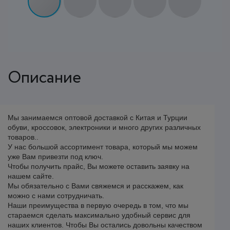
Описание
Мы занимаемся оптовой доставкой с Китая и Турции
обуви, кроссовок, электроники и много других различных
товаров..
У нас большой ассортимент товара, который мы можем
уже Вам привезти под ключ.
Чтобы получить прайс, Вы можете оставить заявку на
нашем сайте.
Мы обязательно с Вами свяжемся и расскажем, как
можно с нами сотрудничать.
Наши преимущества в первую очередь в том, что мы
стараемся сделать максимально удобный сервис для
наших клиентов. Чтобы Вы остались довольны качеством