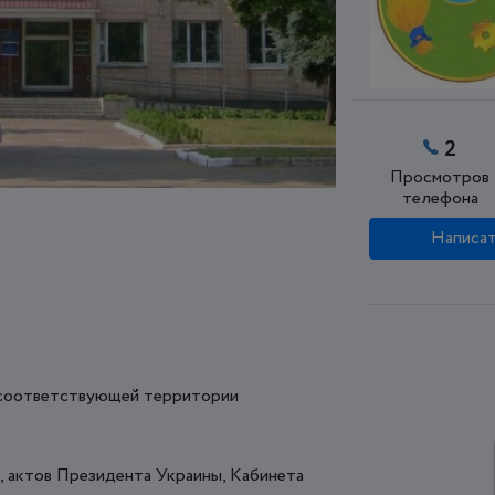
2
Просмотров
телефона
Написат
 соответствующей территории
, актов Президента Украины, Кабинета