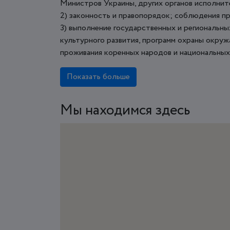
Министров Украины, других органов исполнит
2) законность и правопорядок; соблюдения пр
3) выполнение государственных и региональн
культурного развития, программ охраны окруж
проживания коренных народов и национальных 
Показать больше
Мы находимся здесь