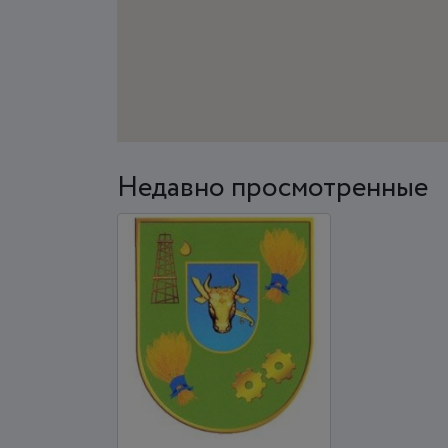
Недавно просмотренные