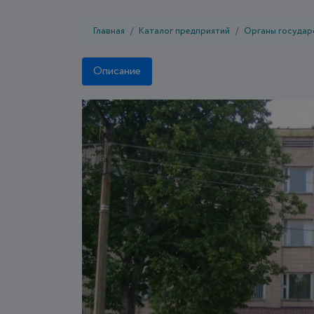
Главная
Каталог предприятий
Органы государ
Описание