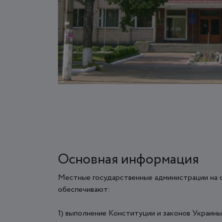
Основная информация
Местные государственные администрации на
обеспечивают:
1) выполнение Конституции и законов Украины