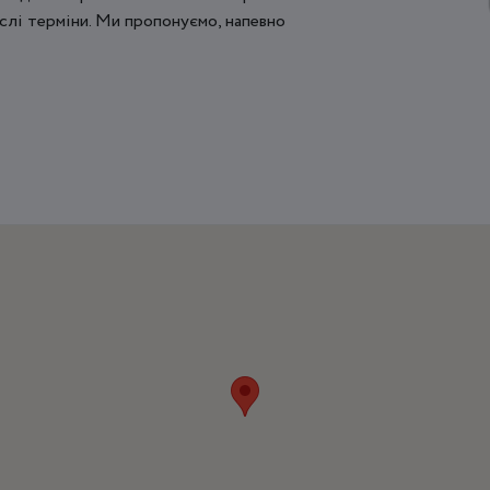
слі терміни. Ми пропонуємо, напевно