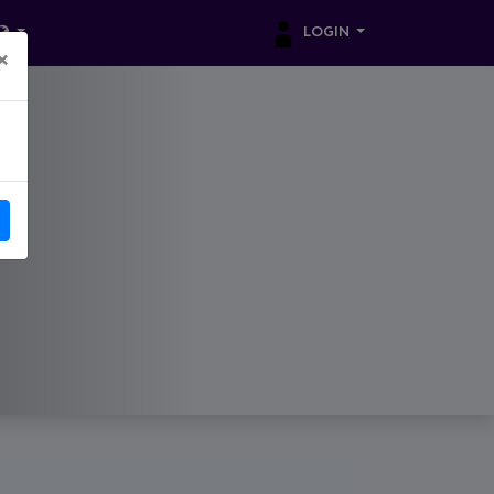
LOGIN
×