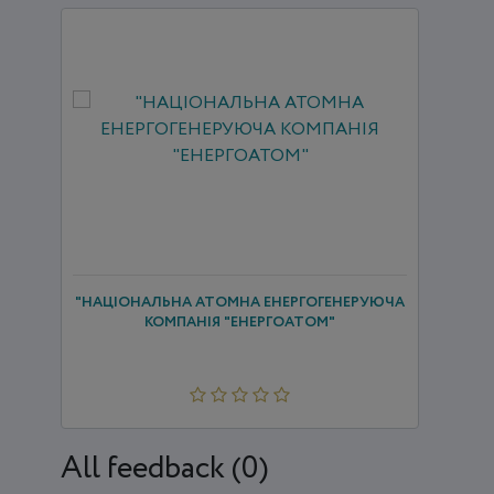
"НАЦІОНАЛЬНА АТОМНА ЕНЕРГОГЕНЕРУЮЧА
КОМПАНІЯ "ЕНЕРГОАТОМ"
All feedback (0)