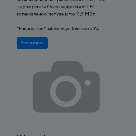
гідроагрегати Олександрівської ГЕС
встановленою потужністю 11,5 МВт.
"Енергоатом" забезпечує близько 55% ...
Show more