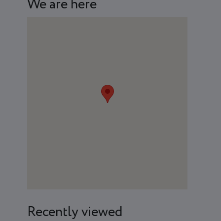
We are here
Recently viewed