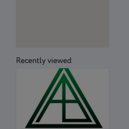
Recently viewed