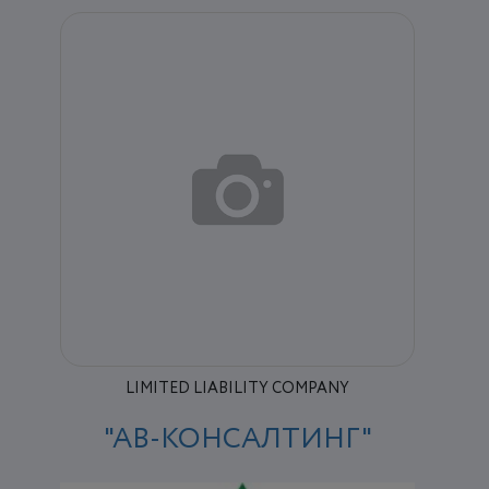
LIMITED LIABILITY COMPANY
"АВ-КОНСАЛТИНГ"