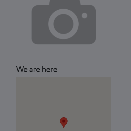
We are here