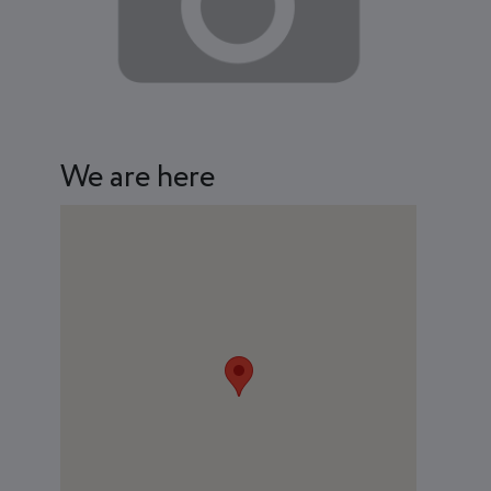
We are here