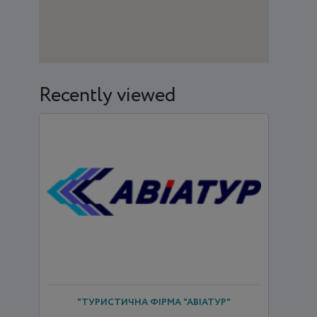
Recently viewed
"ТУРИСТИЧНА ФІРМА "АВІАТУР"