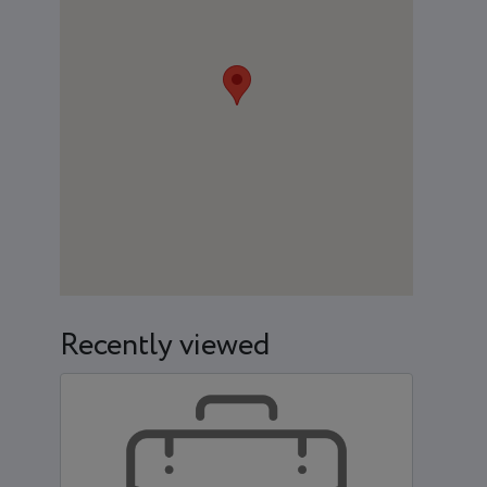
Recently viewed