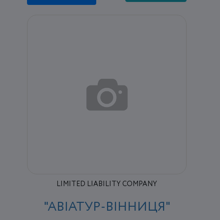
LIMITED LIABILITY COMPANY
"АВІАТУР-ВІННИЦЯ"