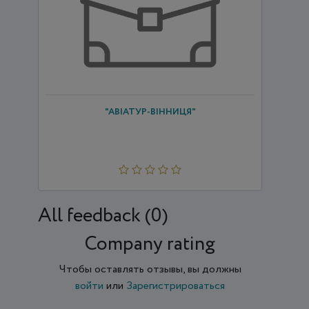
"АВІАТУР-ВІННИЦЯ"
All feedback (0)
Company rating
Чтобы оставлять отзывы, вы должны
войти
или
Зарегистрироваться