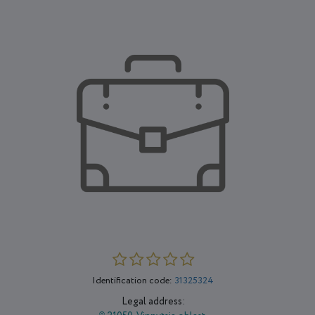
Identification code:
31325324
Legal address: