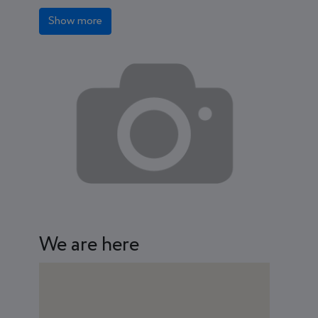
Show more
We are here