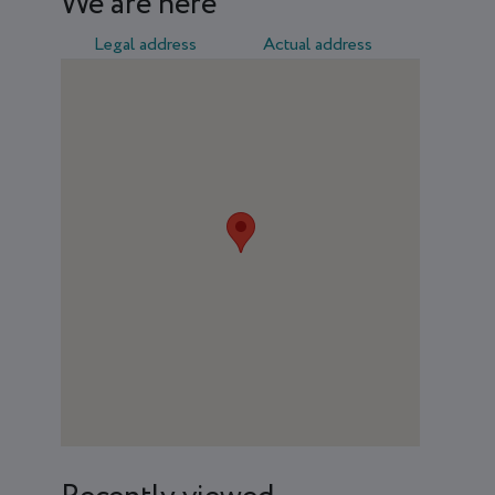
We are here
Legal address
Actual address