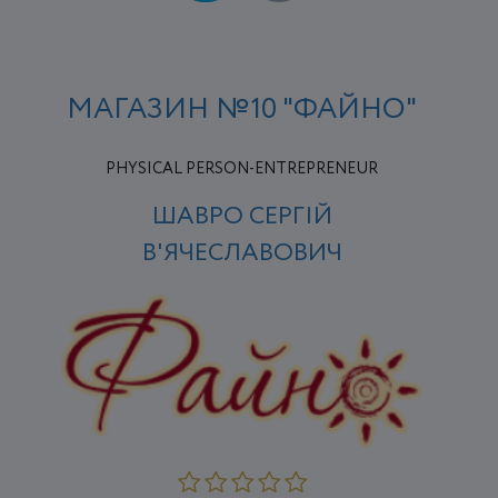
МАГАЗИН №10 "ФАЙНО"
PHYSICAL PERSON-ENTREPRENEUR
ШАВРО СЕРГІЙ
В'ЯЧЕСЛАВОВИЧ