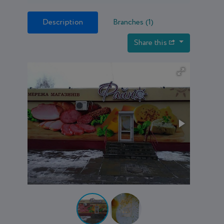
Description
Branches (1)
Share this