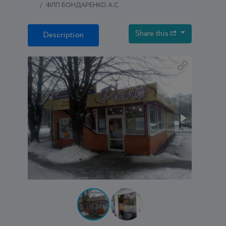
ФЛП БОНДАРЕНКО А.С.
Share this
Description