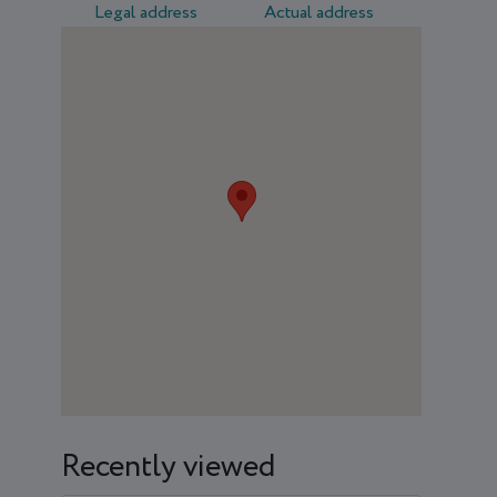
Legal address
Actual address
Recently viewed