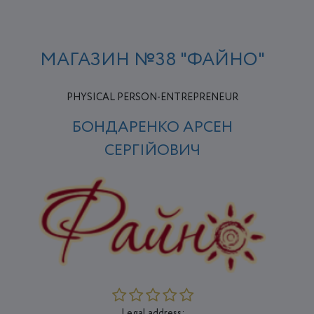
МАГАЗИН №38 "ФАЙНО"
PHYSICAL PERSON-ENTREPRENEUR
БОНДАРЕНКО АРСЕН
СЕРГІЙОВИЧ
Legal address: