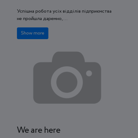
Успішна робота усіх відділів підприємства
не пройшла даремно, ...
Show more
We are here