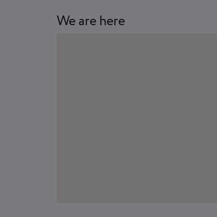
We are here