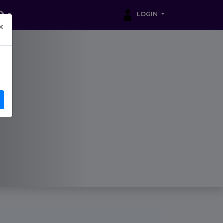
LOGIN
×