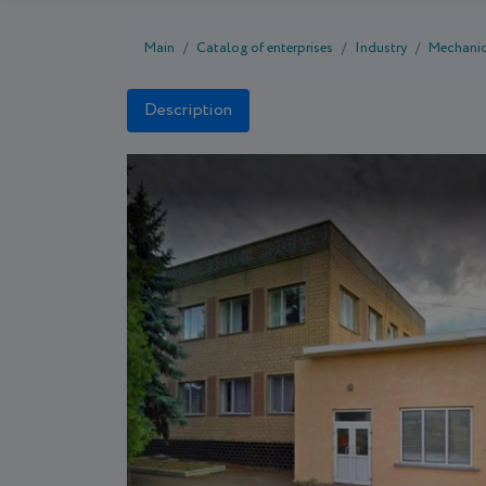
Main
Catalog of enterprises
Industry
Mechanic
Description