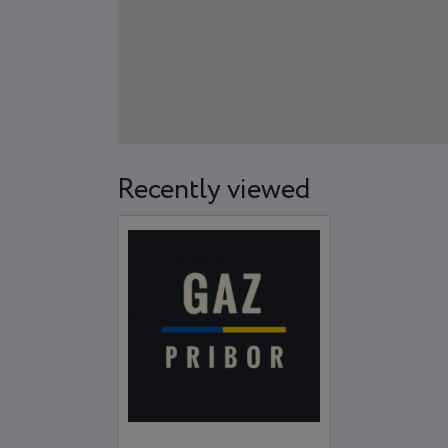
Recently viewed