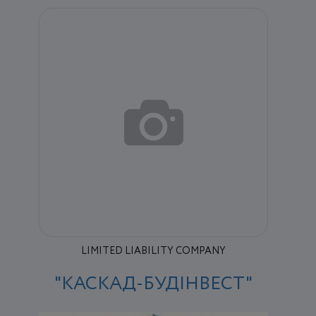
LIMITED LIABILITY COMPANY
"КАСКАД-БУДІНВЕСТ"