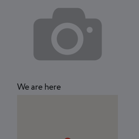
We are here