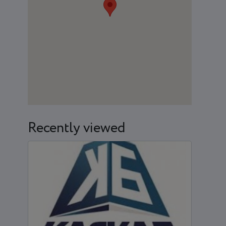
Recently viewed