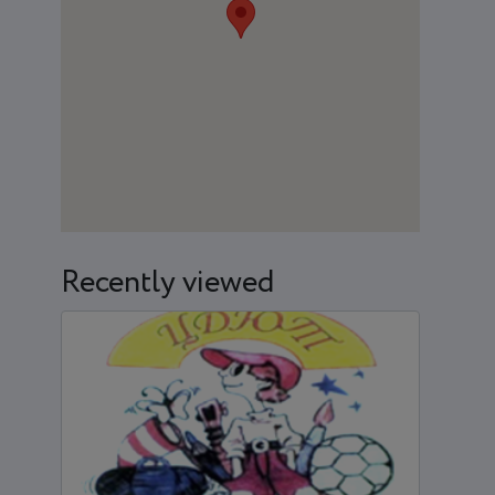
Recently viewed