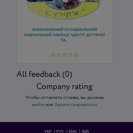
КОМУНАЛЬНИЙ ПОЗАШКІЛЬНИЙ
НАВЧАЛЬНИЙ ЗАКЛАД "ЦЕНТР ДИТЯЧОЇ
ТА...
All feedback (0)
Company rating
Чтобы оставлять отзывы, вы должны
войти
или
Зарегистрироваться
УКР
РУС
ENG
ᲥᲐᲠ