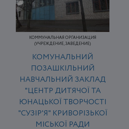
КОММУНАЛЬНАЯ ОРГАНИЗАЦИЯ
(УЧРЕЖДЕНИЕ, ЗАВЕДЕНИЕ)
КОМУНАЛЬНИЙ
ПОЗАШКІЛЬНИЙ
НАВЧАЛЬНИЙ ЗАКЛАД
"ЦЕНТР ДИТЯЧОЇ ТА
ЮНАЦЬКОЇ ТВОРЧОСТІ
"СУЗІР'Я" КРИВОРІЗЬКОЇ
МІСЬКОЇ РАДИ