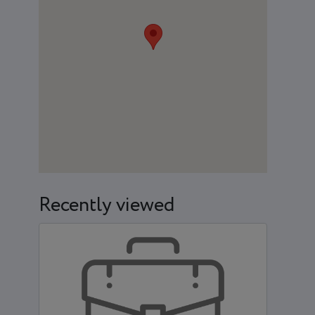
Recently viewed