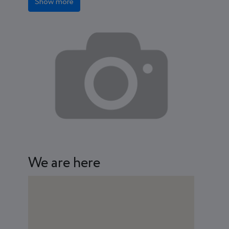
Show more
We are here