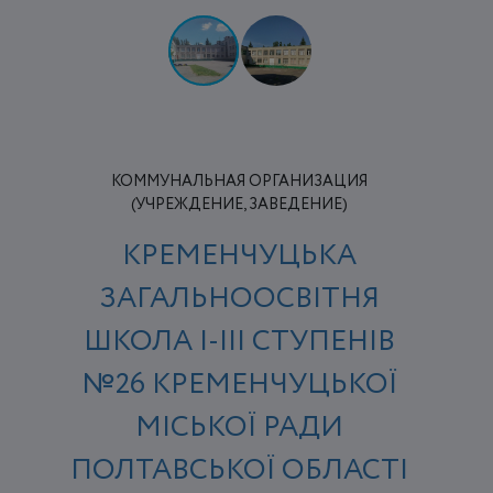
КОММУНАЛЬНАЯ ОРГАНИЗАЦИЯ
(УЧРЕЖДЕНИЕ, ЗАВЕДЕНИЕ)
КРЕМЕНЧУЦЬКА
ЗАГАЛЬНООСВІТНЯ
ШКОЛА І-ІІІ СТУПЕНІВ
№26 КРЕМЕНЧУЦЬКОЇ
МІСЬКОЇ РАДИ
ПОЛТАВСЬКОЇ ОБЛАСТІ