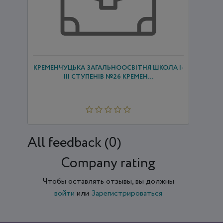
КРЕМЕНЧУЦЬКА ЗАГАЛЬНООСВІТНЯ ШКОЛА І-
ІІІ СТУПЕНІВ №26 КРЕМЕН...
All feedback (0)
Company rating
Чтобы оставлять отзывы, вы должны
войти
или
Зарегистрироваться