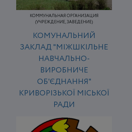
КОММУНАЛЬНАЯ ОРГАНИЗАЦИЯ
(УЧРЕЖДЕНИЕ, ЗАВЕДЕНИЕ)
КОМУНАЛЬНИЙ
ЗАКЛАД "МІЖШКІЛЬНЕ
НАВЧАЛЬНО-
ВИРОБНИЧЕ
ОБ'ЄДНАННЯ"
КРИВОРІЗЬКОЇ МІСЬКОЇ
РАДИ