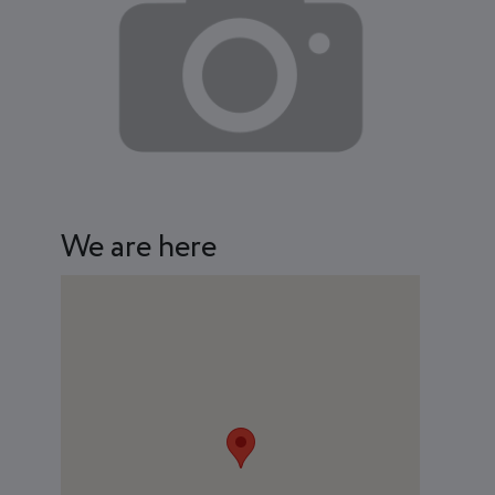
We are here