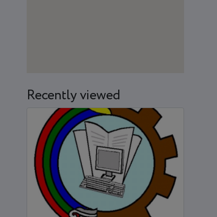
Recently viewed