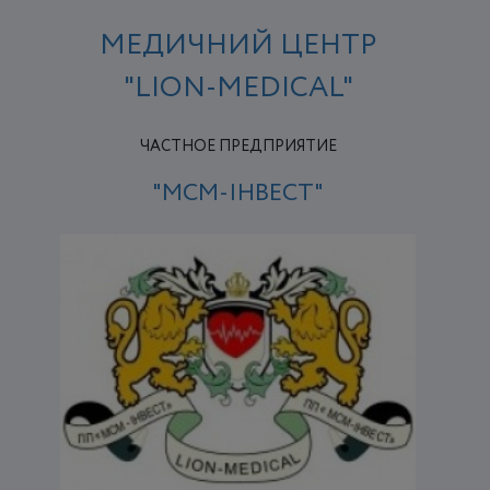
МЕДИЧНИЙ ЦЕНТР
"LION-MEDICAL"
ЧАСТНОЕ ПРЕДПРИЯТИЕ
"МСМ-ІНВЕСТ"