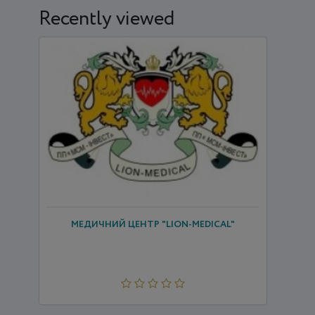
Recently viewed
МЕДИЧНИЙ ЦЕНТР "LION-MEDICAL"