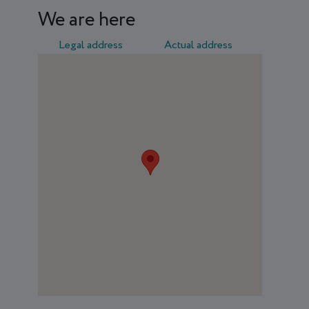
We are here
Legal address
Actual address