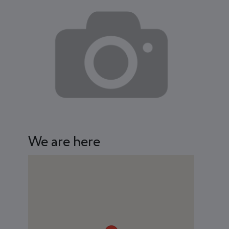
We are here