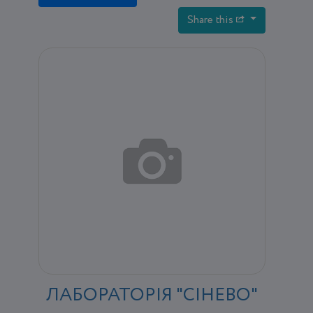
Share this
ЛАБОРАТОРІЯ "СІНЕВО"