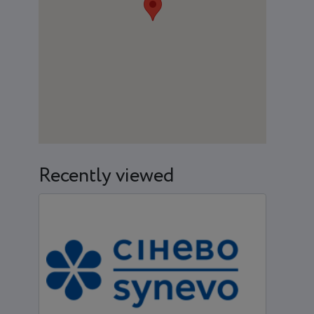
Recently viewed