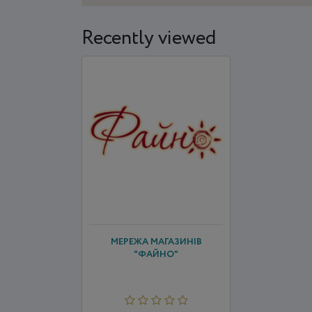
Recently viewed
МЕРЕЖА МАГАЗИНІВ
"ФАЙНО"