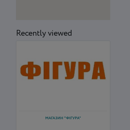
Recently viewed
МАГАЗИН "ФІГУРА"