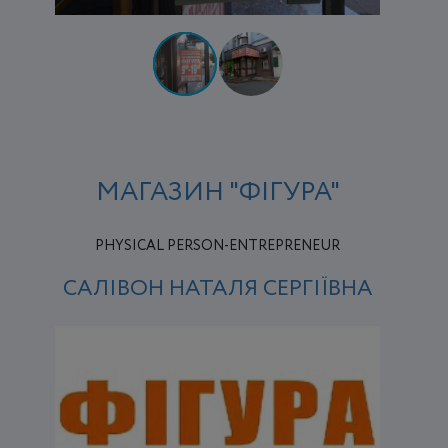
МАГАЗИН "ФІГУРА"
PHYSICAL PERSON-ENTREPRENEUR
САЛІВОН НАТАЛЯ СЕРГІЇВНА