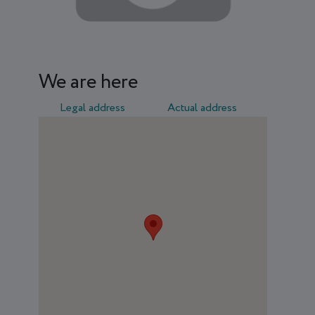
We are here
Legal address
Actual address