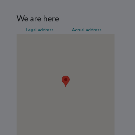
We are here
Legal address
Actual address