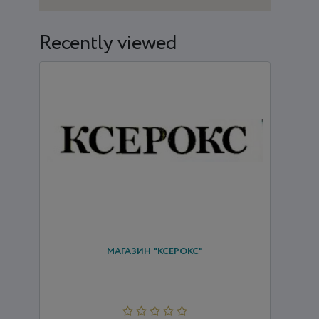
Recently viewed
МАГАЗИН "КСЕРОКС"