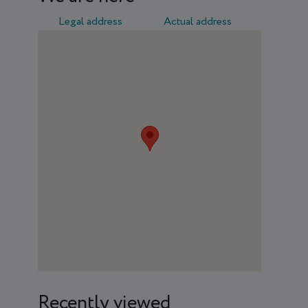
Legal address
Actual address
Recently viewed