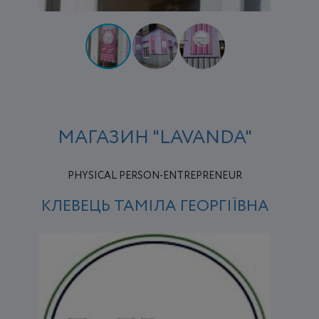
МАГАЗИН "LAVANDA"
PHYSICAL PERSON-ENTREPRENEUR
КЛЕВЕЦЬ ТАМІЛА ГЕОРГІЇВНА