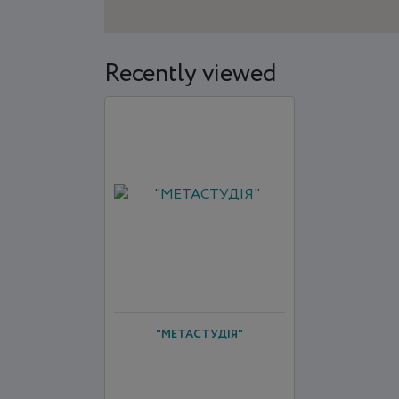
Recently viewed
"МЕТАСТУДІЯ"