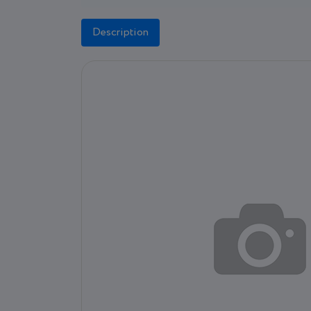
Description