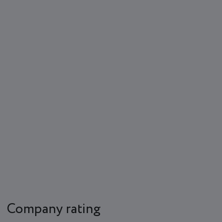
Company rating