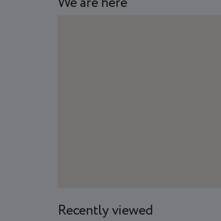
We are here
Recently viewed