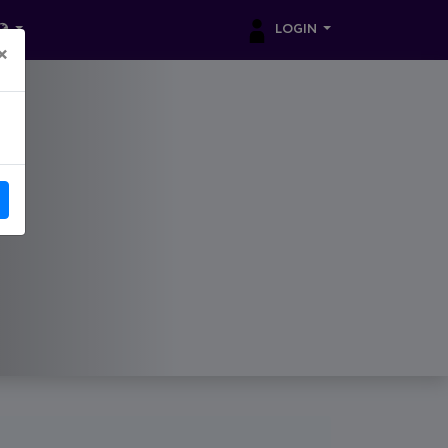
LOGIN
×