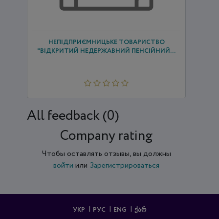
НЕПІДПРИЄМНИЦЬКЕ ТОВАРИСТВО
"ВІДКРИТИЙ НЕДЕРЖАВНИЙ ПЕНСІЙНИЙ...
All feedback (0)
Company rating
Чтобы оставлять отзывы, вы должны
войти
или
Зарегистрироваться
УКР
РУС
ENG
ᲥᲐᲠ