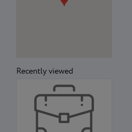
Recently viewed