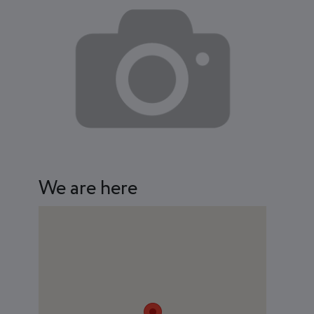
We are here