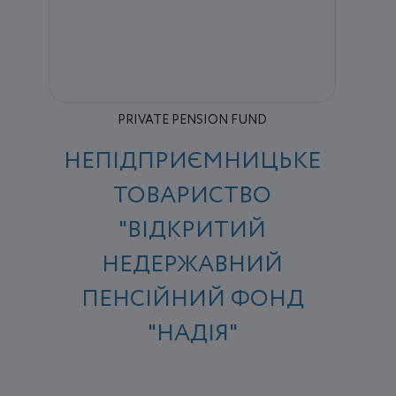
PRIVATE PENSION FUND
НЕПІДПРИЄМНИЦЬКЕ
ТОВАРИСТВО
"ВІДКРИТИЙ
НЕДЕРЖАВНИЙ
ПЕНСІЙНИЙ ФОНД
"НАДІЯ"