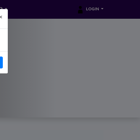
LOGIN
×