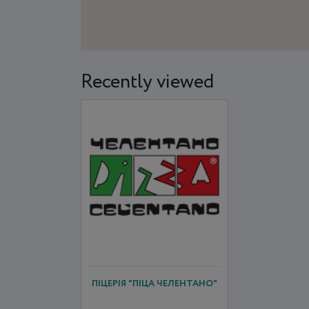
Recently viewed
ПІЦЕРІЯ "ПІЦА ЧЕЛЕНТАНО"