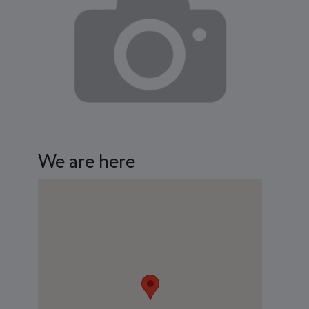
We are here