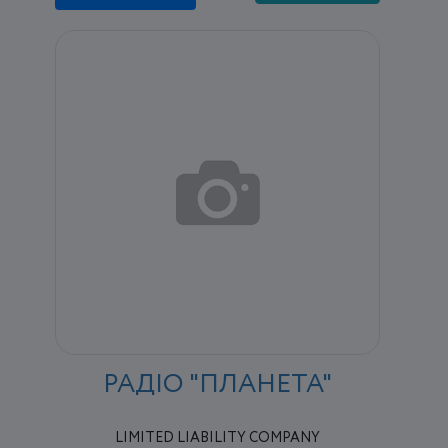
РАДІО "ПЛАНЕТА"
LIMITED LIABILITY COMPANY