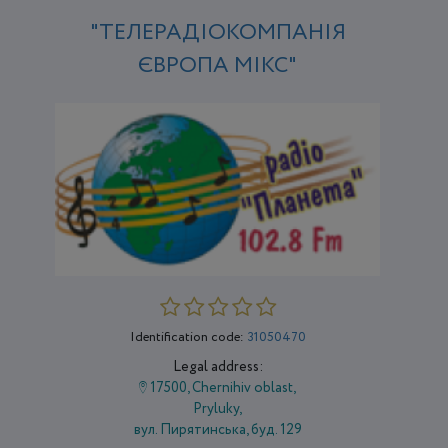
"ТЕЛЕРАДІОКОМПАНІЯ
ЄВРОПА МІКС"
Identification code:
31050470
Legal address:
17500, Chernihiv oblast,
Pryluky,
вул. Пирятинська, буд. 129