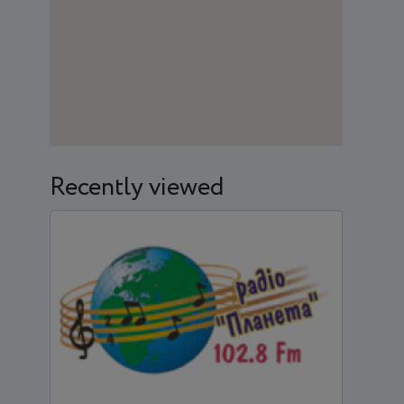
Recently viewed