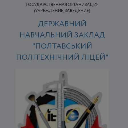
ГОСУДАРСТВЕННАЯ ОРГАНИЗАЦИЯ
(УЧРЕЖДЕНИЕ, ЗАВЕДЕНИЕ)
ДЕРЖАВНИЙ
НАВЧАЛЬНИЙ ЗАКЛАД
"ПОЛТАВСЬКИЙ
ПОЛІТЕХНІЧНИЙ ЛІЦЕЙ"