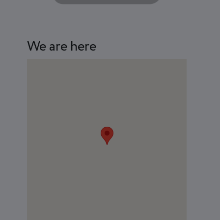
We are here