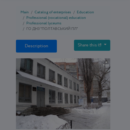
Main
Catalog of enterprises
Education
Professional (vocational) education
Professional lyceums
ГО ДНЗ "ПОЛТАВСЬКИЙ ПЛ"
Share this
Description