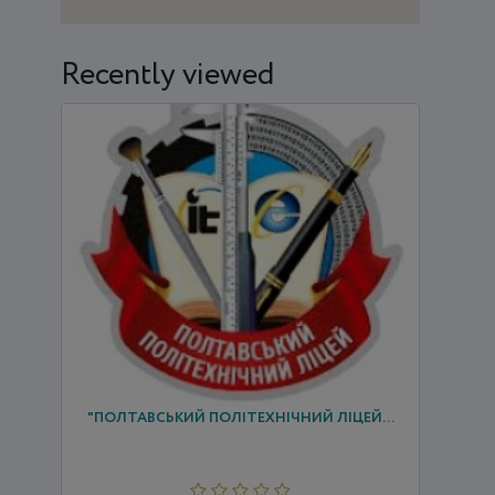
Recently viewed
ДЕРЖАВНИЙ НАВЧАЛЬНИЙ ЗАКЛАД
"ПОЛТАВСЬКИЙ ПОЛІТЕХНІЧНИЙ ЛІЦЕЙ...