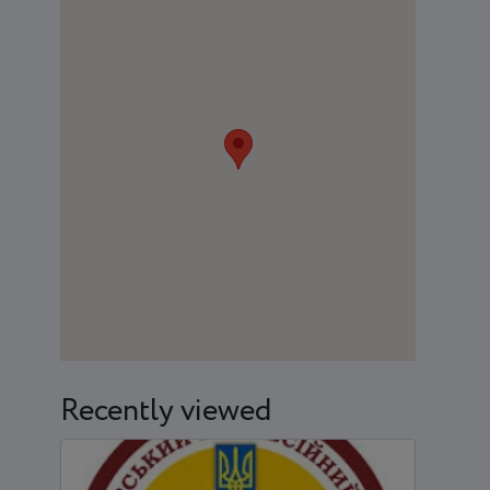
Recently viewed