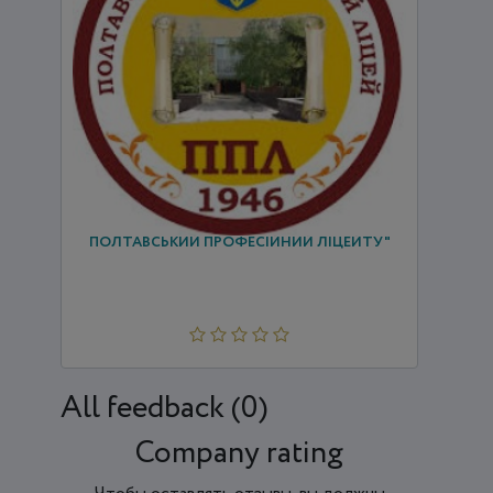
ПОЛТАВСЬКИЙ ПРОФЕСІЙНИЙ ЛІЦЕЙТУ"
All feedback (0)
Company rating