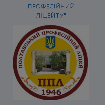
ПРОФЕСІЙНИЙ
ЛІЦЕЙТУ"