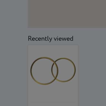
Recently viewed