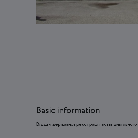
Basic information
Відділ державної реєстрації актів цивільного