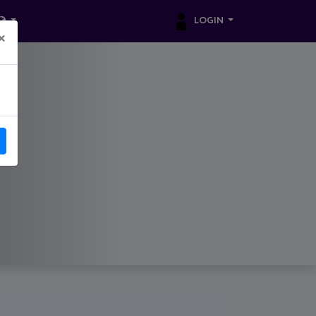
LOGIN
×