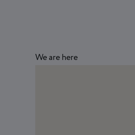
We are here