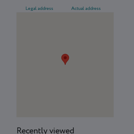
Legal address
Actual address
Recently viewed