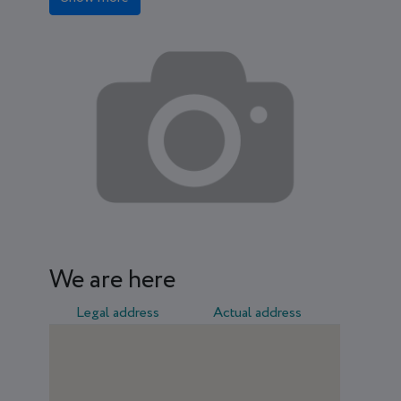
We are here
Legal address
Actual address