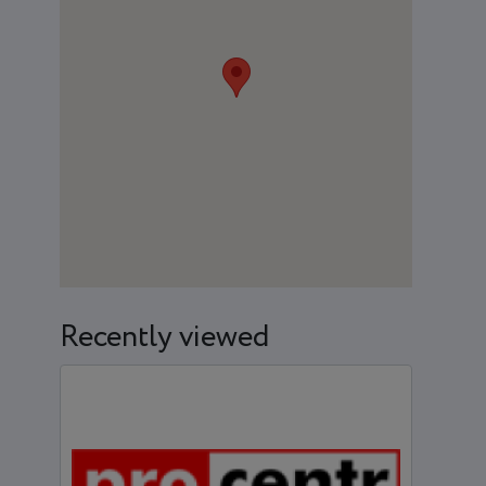
Recently viewed