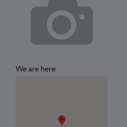
We are here