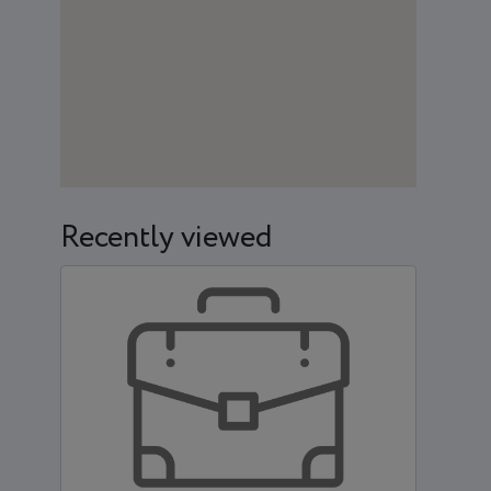
Recently viewed