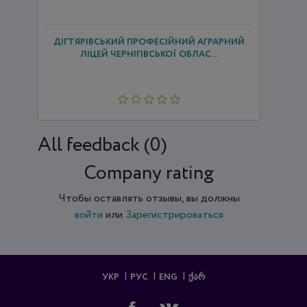
ДІГТЯРІВСЬКИЙ ПРОФЕСІЙНИЙ АГРАРНИЙ
ЛІЦЕЙ ЧЕРНІГІВСЬКОЇ ОБЛАС...
All feedback (0)
Company rating
Чтобы оставлять отзывы, вы должны
войти
или
Зарегистрироваться
УКР
РУС
ENG
ᲥᲐᲠ