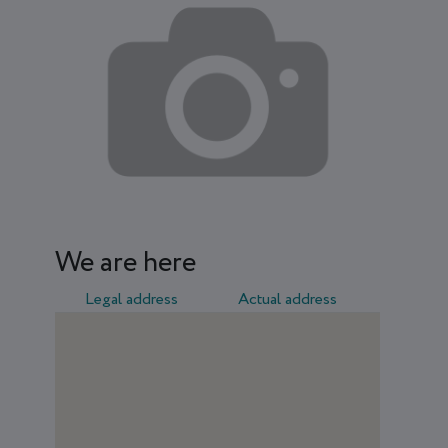
We are here
Legal address
Actual address