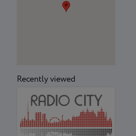
Recently viewed