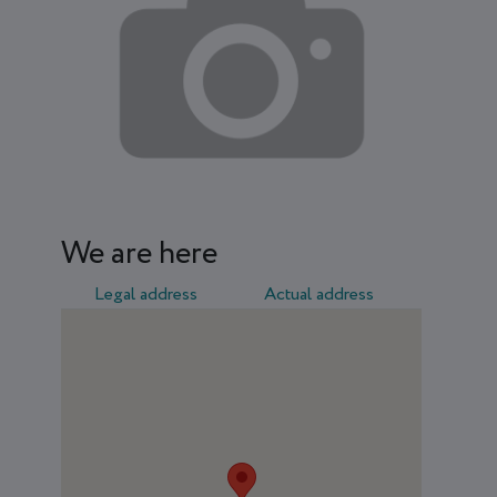
We are here
Legal address
Actual address