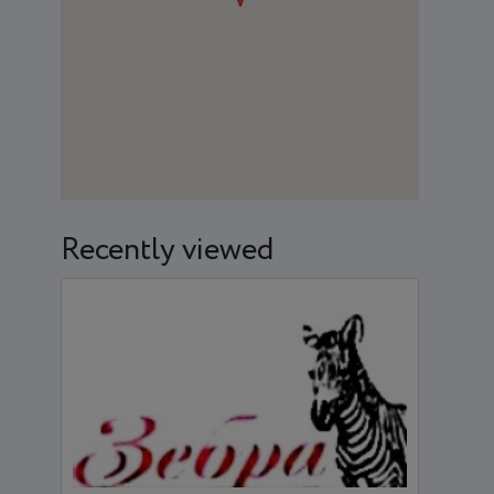
Recently viewed