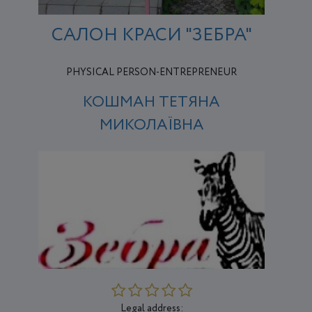
САЛОН КРАСИ "ЗЕБРА"
PHYSICAL PERSON-ENTREPRENEUR
КОШМАН ТЕТЯНА
МИКОЛАЇВНА
Legal address: