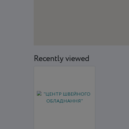
Recently viewed