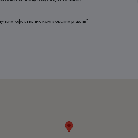
нучких, ефективних комплексних рішень"