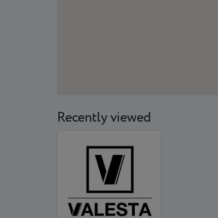
Recently viewed