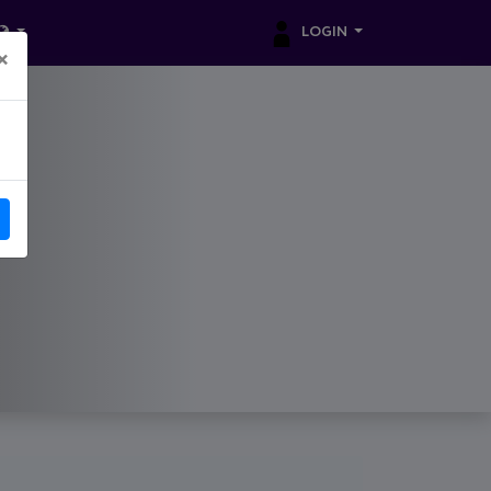
LOGIN
×