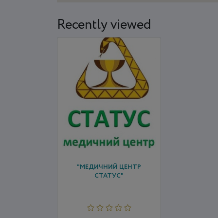
Recently viewed
"МЕДИЧНИЙ ЦЕНТР
СТАТУС"