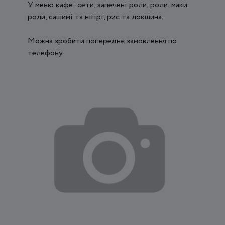
У меню кафе: сети, запечені роли, роли, маки
роли, сашимі та нігірі, рис та локшина.
Можна зробити попереднє замовлення по
телефону.