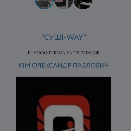
"СУШІ-WAY"
PHYSICAL PERSON-ENTREPRENEUR
КІМ ОЛЕКСАНДР ПАВЛОВИЧ