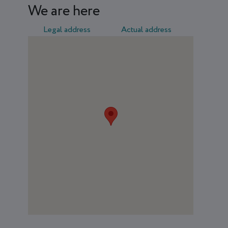
We are here
Legal address
Actual address