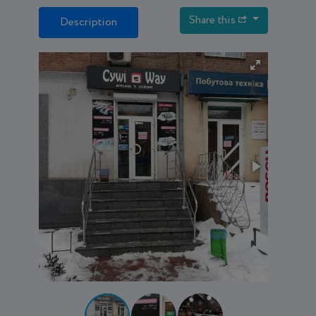
Share this
Description