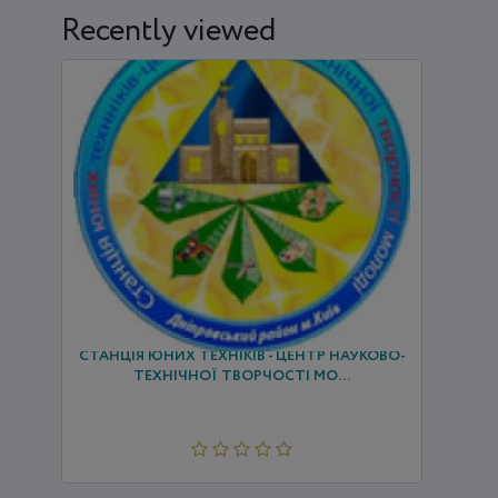
Recently viewed
СТАНЦІЯ ЮНИХ ТЕХНІКІВ - ЦЕНТР НАУКОВО-
ТЕХНІЧНОЇ ТВОРЧОСТІ МО...