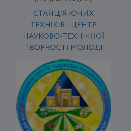
СТАНЦІЯ ЮНИХ
ТЕХНІКІВ - ЦЕНТР
НАУКОВО-ТЕХНІЧНОЇ
ТВОРЧОСТІ МОЛОДІ