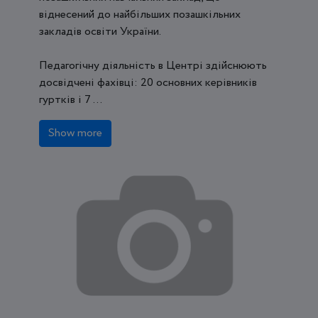
віднесений до найбільших позашкільних
закладів освіти України.
Педагогічну діяльність в Центрі здійснюють
досвідчені фахівці: 20 основних керівників
гуртків і 7 ...
Show more