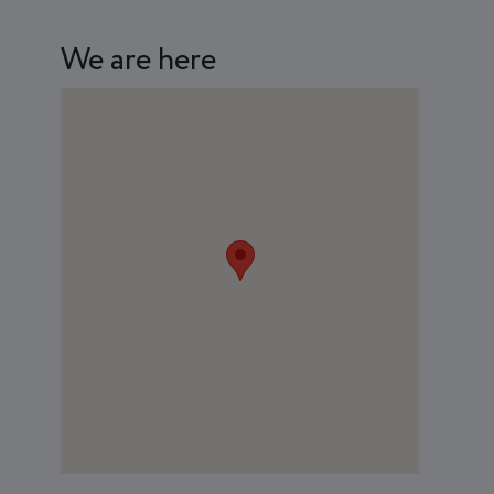
We are here