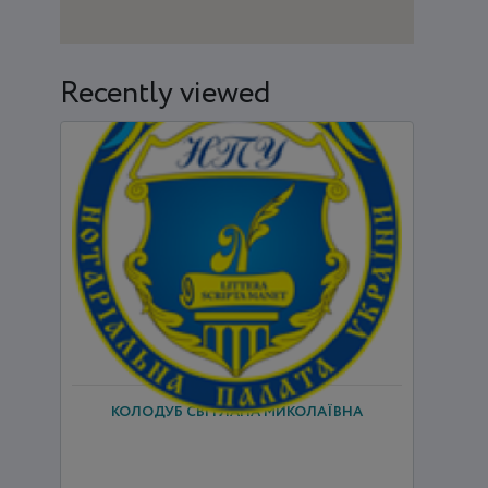
Recently viewed
КОЛОДУБ СВІТЛАНА МИКОЛАЇВНА