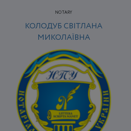
NOTARY
КОЛОДУБ СВІТЛАНА
МИКОЛАЇВНА