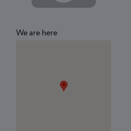
We are here