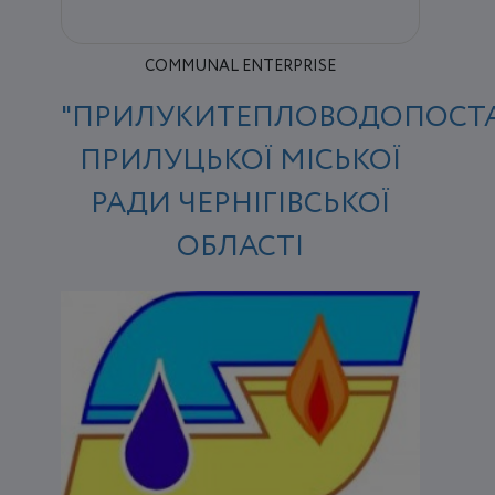
COMMUNAL ENTERPRISE
"ПРИЛУКИТЕПЛОВОДОПОСТА
ПРИЛУЦЬКОЇ МІСЬКОЇ
РАДИ ЧЕРНІГІВСЬКОЇ
ОБЛАСТІ