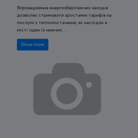
Впровадження енергозберігаючих заходів
дозволяє стримувати зростання тарифів на
послуги з теплопостачання, як наслідок в
місті один із нижчих ...
Show more