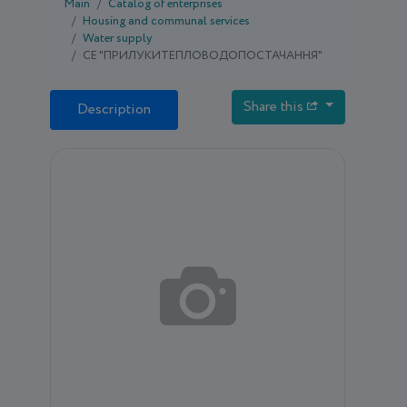
Main
Catalog of enterprises
Housing and communal services
Water supply
CE "ПРИЛУКИТЕПЛОВОДОПОСТАЧАННЯ"
Share this
Description