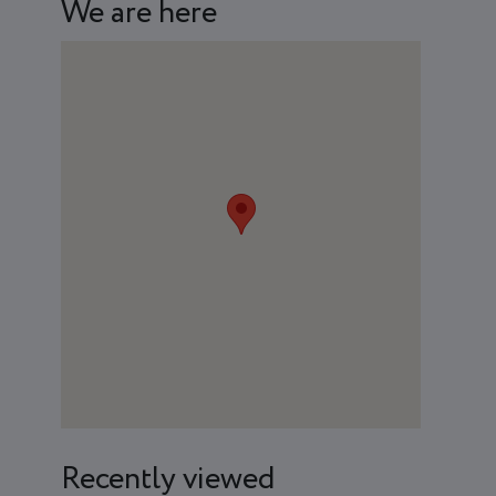
We are here
Recently viewed