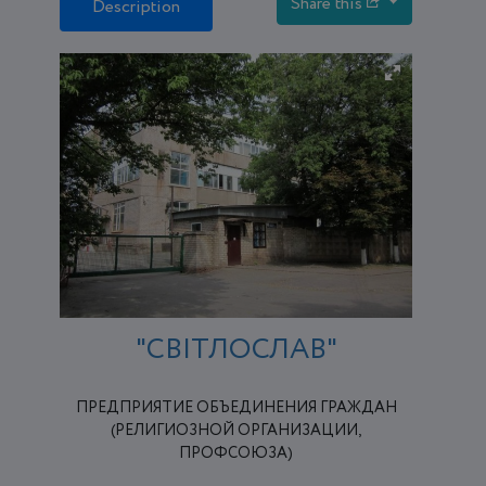
Share this
Description
"СВІТЛОСЛАВ"
ПРЕДПРИЯТИЕ ОБЪЕДИНЕНИЯ ГРАЖДАН
(РЕЛИГИОЗНОЙ ОРГАНИЗАЦИИ,
ПРОФСОЮЗА)