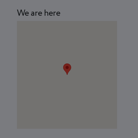
We are here