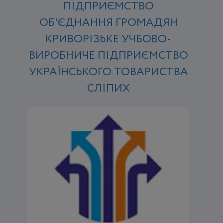
ПІДПРИЄМСТВО
ОБ'ЄДНАННЯ ГРОМАДЯН
КРИВОРІЗЬКЕ УЧБОВО-
ВИРОБНИЧЕ ПІДПРИЄМСТВО
УКРАЇНСЬКОГО ТОВАРИСТВА
СЛІПИХ