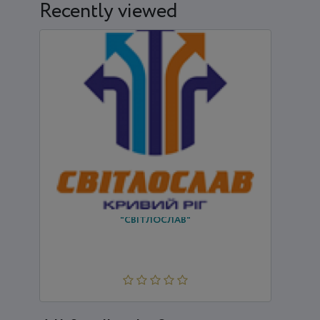
Recently viewed
"СВІТЛОСЛАВ"