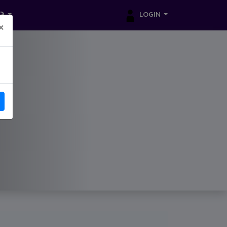
LOGIN
×