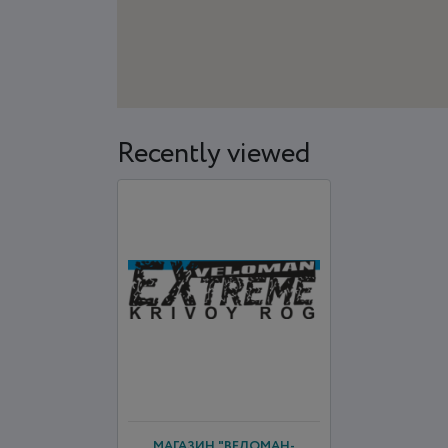
Recently viewed
МАГАЗИН "ВЕЛОМАН-