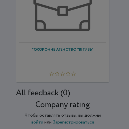
"ОХОРОННЕ АГЕНСТВО "ВІТЯЗЬ"
All feedback (0)
Company rating
Чтобы оставлять отзывы, вы должны
войти
или
Зарегистрироваться