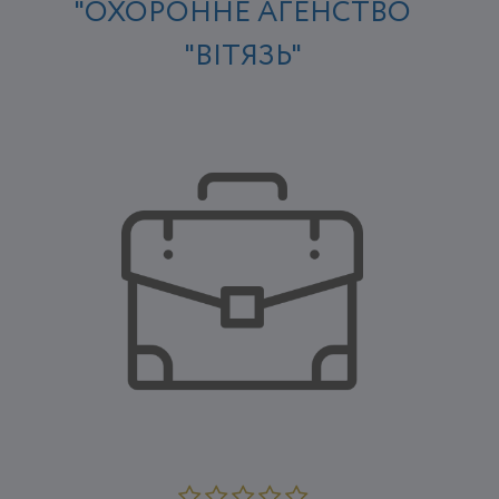
"ОХОРОННЕ АГЕНСТВО
"ВІТЯЗЬ"