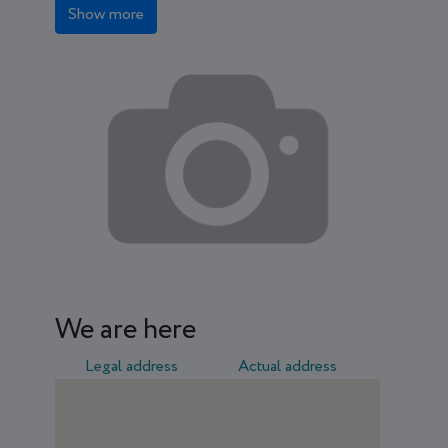
Show more
We are here
Legal address
Actual address