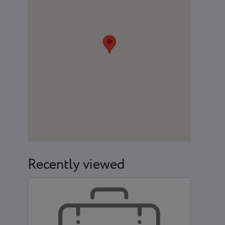
Recently viewed