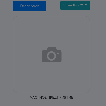
Share this
Description
ЧАСТНОЕ ПРЕДПРИЯТИЕ