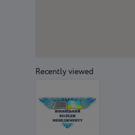
Recently viewed