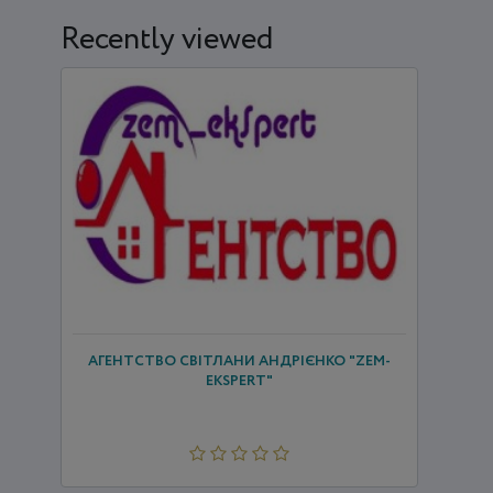
Recently viewed
АГЕНТСТВО СВІТЛАНИ АНДРІЄНКО "ZEM-
EKSPERT"