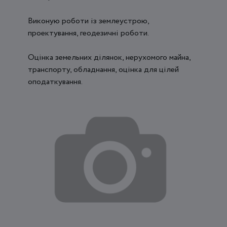
Виконую роботи із землеустрою,
проектування, геодезичні роботи.
Оцінка земельних ділянок, нерухомого майна,
транспорту, обладнання, оцінка для цілей
оподаткування.