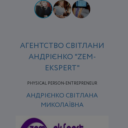
АГЕНТСТВО СВІТЛАНИ
АНДРІЄНКО "ZEM-
EKSPERT"
PHYSICAL PERSON-ENTREPRENEUR
АНДРІЄНКО СВІТЛАНА
МИКОЛАЇВНА