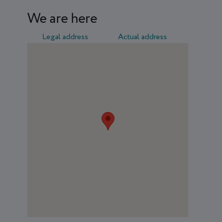
We are here
Legal address
Actual address