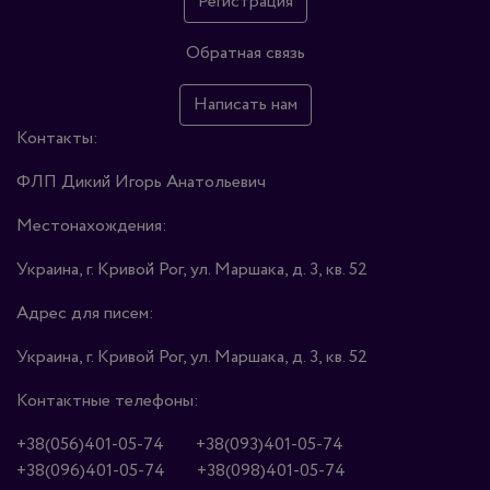
Регистрация
Обратная связь
Написать нам
Контакты:
ФЛП Дикий Игорь Анатольевич
Местонахождения:
Украина, г. Кривой Рог, ул. Маршака, д. 3, кв. 52
Адрес для писем:
Украина, г. Кривой Рог, ул. Маршака, д. 3, кв. 52
Контактные телефоны:
+38(056)401-05-74
+38(093)401-05-74
+38(096)401-05-74
+38(098)401-05-74