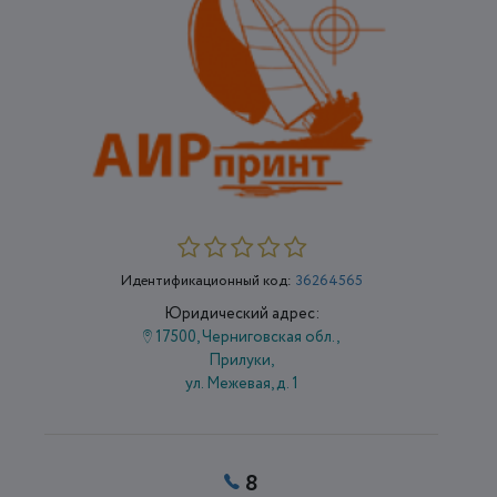
Идентификационный код:
36264565
Юридический адрес:
17500, Черниговская обл.,
Прилуки,
ул. Межевая, д. 1
8