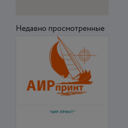
Недавно просмотренные
"АИР-ПРИНТ"