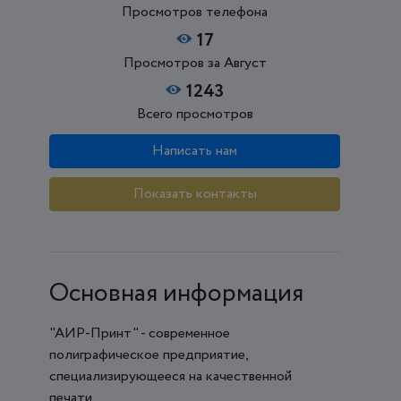
Просмотров телефона
17
Просмотров за Август
1243
Всего просмотров
Написать нам
Показать контакты
Основная информация
"АИР-Принт" - современное
полиграфическое предприятие,
специализирующееся на качественной
печати.