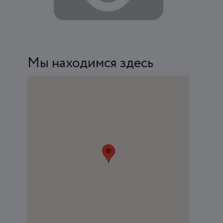
Мы находимся здесь