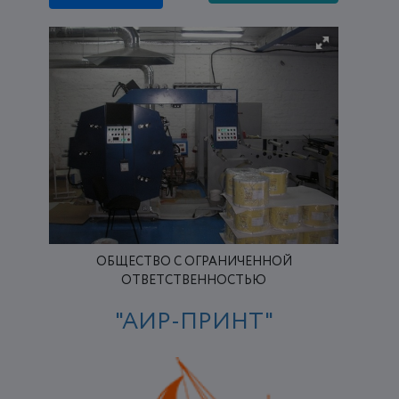
ОБЩЕСТВО С ОГРАНИЧЕННОЙ
ОТВЕТСТВЕННОСТЬЮ
"АИР-ПРИНТ"