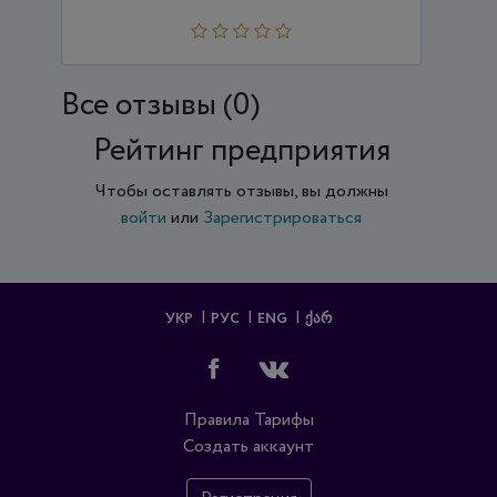
Все отзывы (0)
Рейтинг предприятия
Чтобы оставлять отзывы, вы должны
войти
или
Зарегистрироваться
УКР
РУС
ENG
ᲥᲐᲠ
Правила
Тарифы
Создать аккаунт