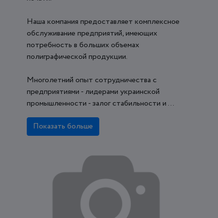
Наша компания предоставляет комплексное
обслуживание предприятий, имеющих
потребность в больших объемах
полиграфической продукции.
Многолетний опыт сотрудничества с
предприятиями - лидерами украинской
промышленности - залог стабильности и ...
Показать больше