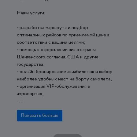
Наши услуги:
- разработка маршрута и подбор
оптимальных рейсов по приемлемой цене в
соответствии с вашими целями;
- помощь в оформлении виз в страны
Шенгенского согласия, США и другие
государства;
- онлайн бронирование авиабилетов и выбор
наиболее удобных мест на борту самолета;
- организация VIP-обслуживания в
аэропортах;
- ...
Показать больше