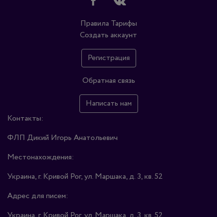
Правила
Тарифы
Создать аккаунт
Регистрация
Обратная связь
Написать нам
Контакты:
ФЛП Дикий Игорь Анатольевич
Местонахождения:
Украина, г. Кривой Рог, ул. Маршака, д. 3, кв. 52
Адрес для писем:
Украина, г. Кривой Рог, ул. Маршака, д. 3, кв. 52