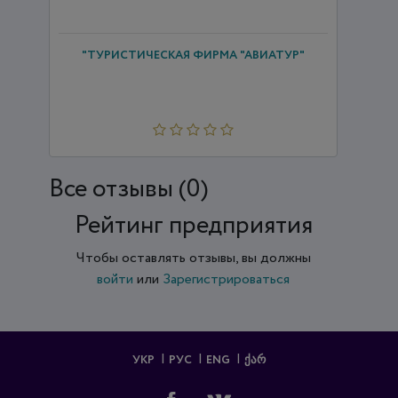
"ТУРИСТИЧЕСКАЯ ФИРМА "АВИАТУР"
Все отзывы (0)
Рейтинг предприятия
Чтобы оставлять отзывы, вы должны
войти
или
Зарегистрироваться
УКР
РУС
ENG
ᲥᲐᲠ