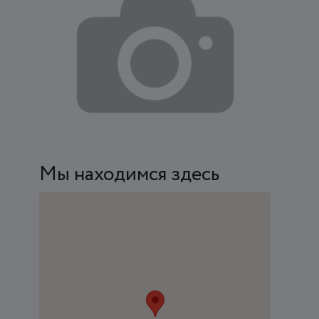
Мы находимся здесь