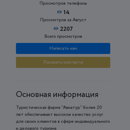
Просмотров телефона
14
Просмотров за Август
2207
Всего просмотров
Написать нам
Показать контакты
Основная информация
Туристическая фирма "Авиатур" более 20
лет обеспечивает высокое качество услуг
для своих клиентов в сфере индивидуального
и делового туризма.