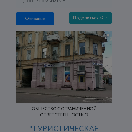
ООО "ТФ "АВИАТУР"
Поделиться
Описание
ОБЩЕСТВО С ОГРАНИЧЕННОЙ
ОТВЕТСТВЕННОСТЬЮ
"ТУРИСТИЧЕСКАЯ