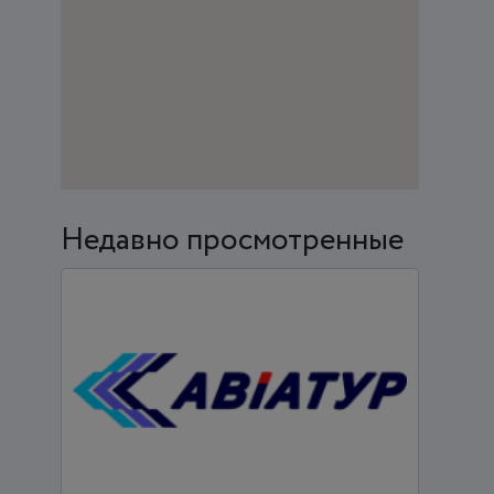
Недавно просмотренные