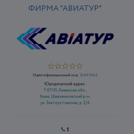
ФИРМА "АВИАТУР"
Идентификационный код:
21497542
Юридический адрес:
01135, Киевская обл.,
Киев, Шевченковский р-н,
ул. Златоустовская, д. 2/4
1