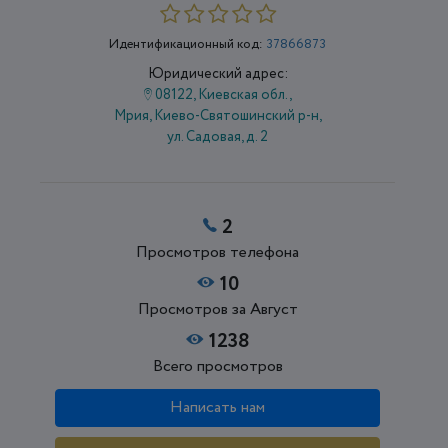
Идентификационный код:
37866873
Юридический адрес:
08122, Киевская обл.,
Мрия, Киево-Святошинский р-н,
ул. Садовая, д. 2
2
Просмотров телефона
10
Просмотров за Август
1238
Всего просмотров
Написать нам