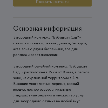
Показать контакты
Основная информация
Загородный комплекс "Бабушкин Сад" -
отель, коттеджи, летние домики, беседки,
аква-зона с двумя бассейнами, все для
релакса и восстановления.
Загородный семейный комплекс "Бабушкин
Сад" - расположен в 15 км от Киева, в лесной
зоне, на охраняемой территории в 4 га.
Высокие многолетние деревья, свежий
воздух, лесное озеро, уникальные
ландшафтные решения и множество услуг
для загородного отдыха на любой вкус.