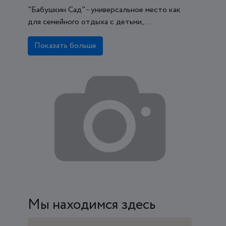
"Бабушкин Сад" - универсальное место как
для семейного отдыха с детьми, ...
Показать больше
Мы находимся здесь