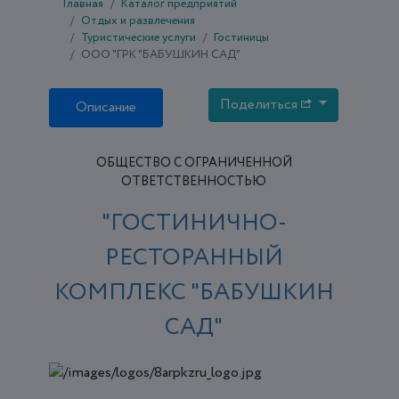
Главная
Каталог предприятий
Отдых и развлечения
Туристические услуги
Гостиницы
ООО "ГРК "БАБУШКИН САД"
Поделиться
Описание
ОБЩЕСТВО С ОГРАНИЧЕННОЙ
ОТВЕТСТВЕННОСТЬЮ
"ГОСТИНИЧНО-
РЕСТОРАННЫЙ
КОМПЛЕКС "БАБУШКИН
САД"