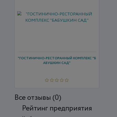
"ГОСТИНИЧНО-РЕСТОРАННЫЙ КОМПЛЕКС "Б
АБУШКИН САД"
Все отзывы (0)
Рейтинг предприятия