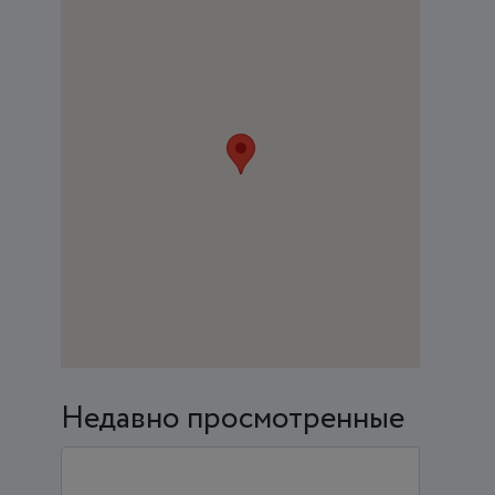
Недавно просмотренные